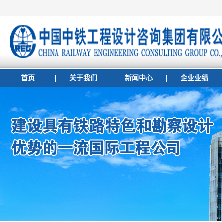
首页
关于我们
新闻中心
企业业绩