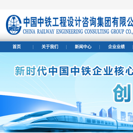
首页
关于我们
新闻中心
企业业绩