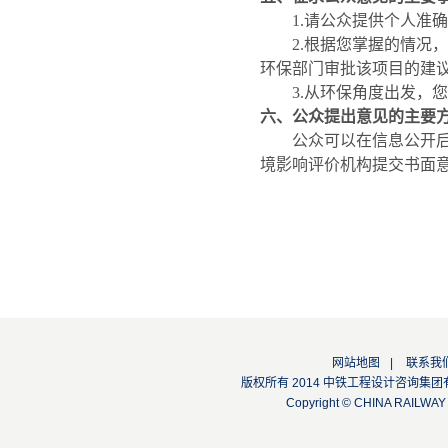
1.
请公众提供个人准
2.
根据您掌握的情况
环保部门审批该项目的建
3.
从环保角度
出发
，
六、公众提出意见的主要
公众可以
在
信息公开
境影响评价机构提交书面
网站地图
|
联系我
版权所有 2014 中铁工程设计咨询集团有限公司
Copyright © CHINA RAILW