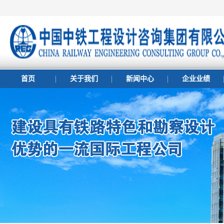
首页
关于我们
新闻中心
企业业绩