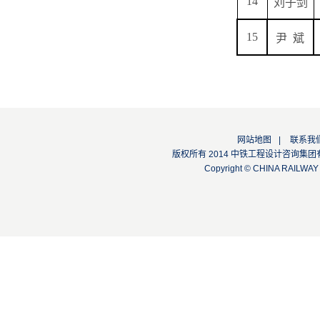
14
刘子剑
15
尹
斌
网站地图
|
联系我
版权所有 2014 中铁工程设计咨询集团有限公司
Copyright © CHINA RAILW