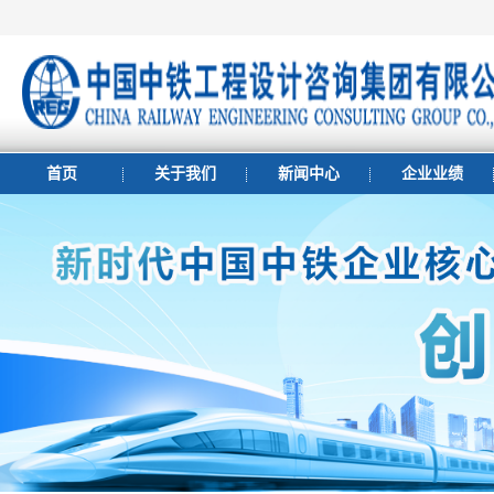
首页
关于我们
新闻中心
企业业绩