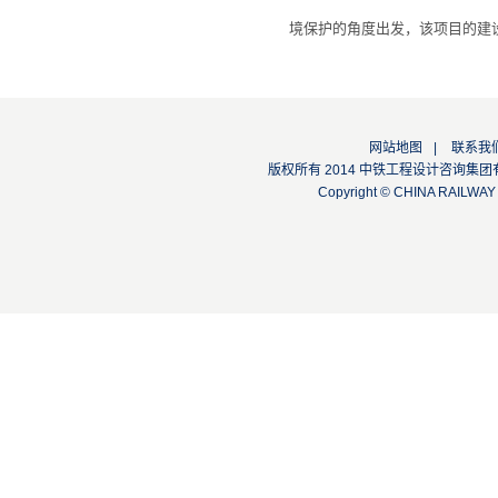
境保护的角度出发，该项目的建
网站地图
|
联系我
版权所有 2014 中铁工程设计咨询集团有限公司
Copyright © CHINA RAILW