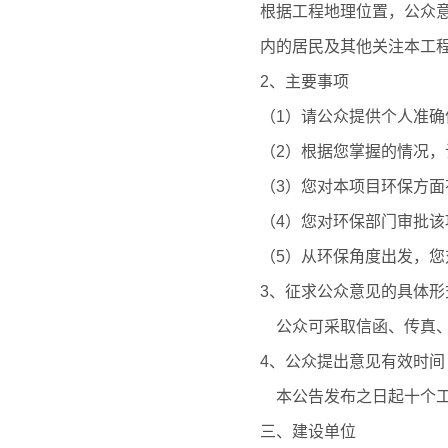
根据工程地理位置，公众
内的居民及其他关注本工
2、主要事项
（1）请公众提供个人准
（2）根据您掌握的情况
（3）您对本项目环保方面
（4）您对环保部门审批
（5）从环保角度出发，
3、征求公众意见的具体形
公众可采取信函、传真、
4、公众提出意见有效时间
本公告发布之日起十个工
三、建设单位