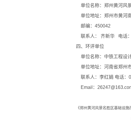
单位名称：郑州黄河风景
单位地址：郑州市黄河
邮编：450042
联系人： 齐新华 电话： 03
四、环评单位
单位名称：中铁工程设计
单位地址：河南省郑州市
联系人：李红娟 电话：037
Email：
26247@163.co
《郑州黄河风景名胜区基础设施