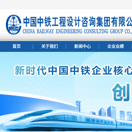
首页
关于我们
新闻中心
企业业绩