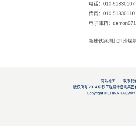
电话：
010-51830107
传真：
010-51830110
电子邮箱：
demon07
新建铁路湖北荆州煤
网站地图
|
联系我
版权所有 2014 中铁工程设计咨询集团有限公司
Copyright © CHINA RAILW