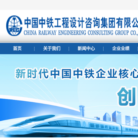
首页
关于我们
新闻中心
企业业绩