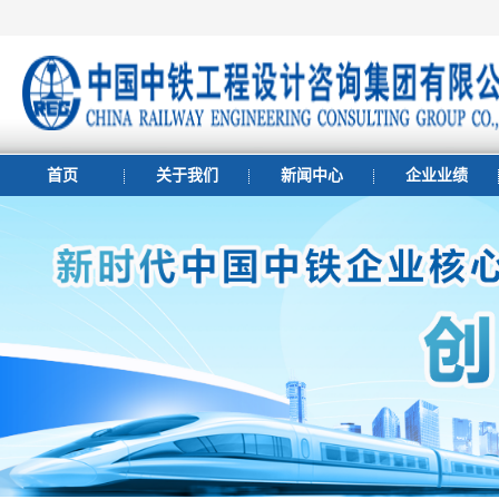
首页
关于我们
新闻中心
企业业绩