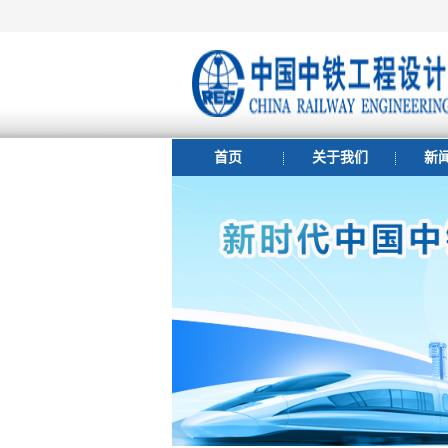
首页
关于我们
新