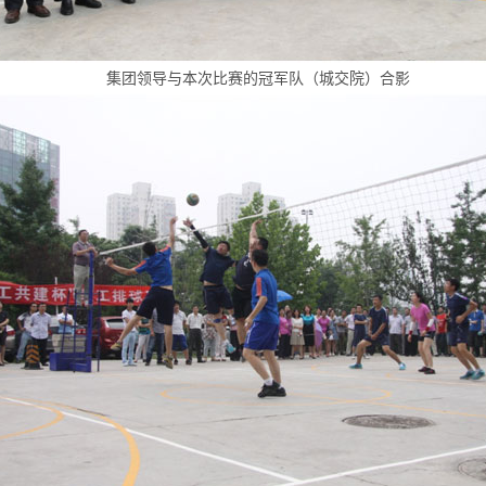
集团领导与本次比赛的冠军队（城交院）合影