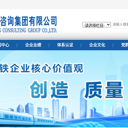
闻中心
企业业绩
体系认证
企业文化
党