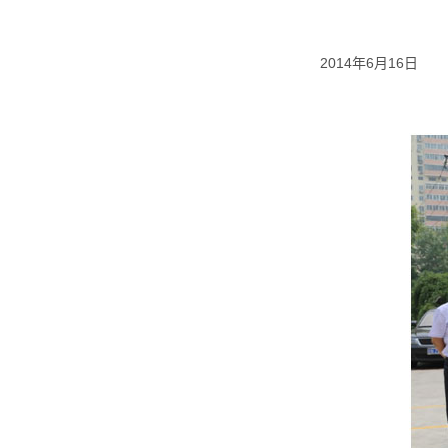
2014年6月16日