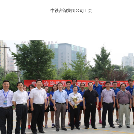
中铁咨询集团公司工会