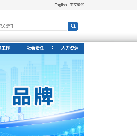
English
中文繁體
群工作
社会责任
人力资源