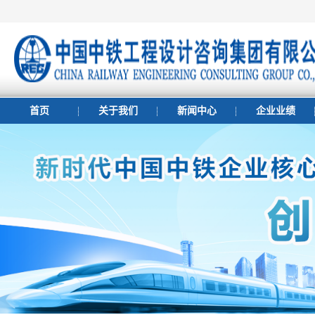
首页
关于我们
新闻中心
企业业绩