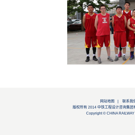
网站地图
|
联系我
版权所有 2014 中铁工程设计咨询集团有限公司
Copyright © CHINA RAILW