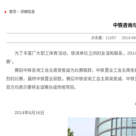
首页
>
详细信息
中铁咨询
点击量：11257 2014-0
为了丰富广大职工体育活动，增进单位之间的友谊和联系，201
赛”。
赛前中铁咨询工会主席吴俊诚为比赛致辞，中铁置业工会主席张
烈的比赛，最终中铁置业获胜。赛后中铁咨询工会主席吴俊诚、中铁
双方均表示要将友谊赛办成传统项目。
2014年6月16日