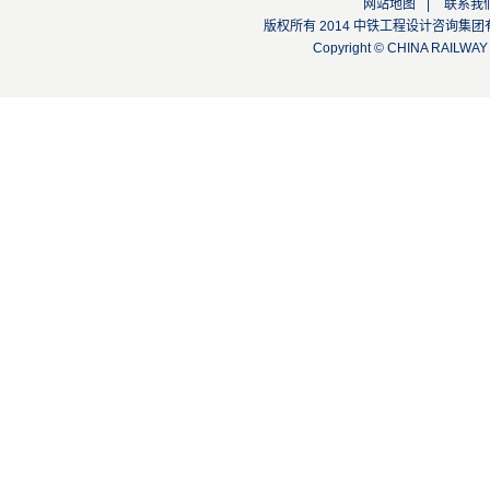
网站地图
|
联系我
版权所有 2014 中铁工程设计咨询集团有限公司
Copyright © CHINA RAILW