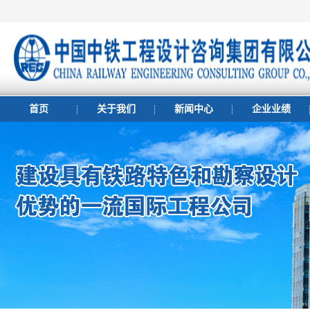
首页
关于我们
新闻中心
企业业绩