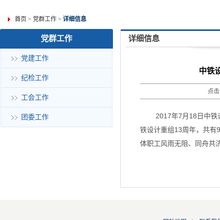
首页
>
党群工作
>
详细信息
党群工作
详细信息
党建工作
中铁
纪检工作
点击
工会工作
2017年7月18日
团委工作
铁设计重组13周年，共有
体职工风雨无阻、同舟共