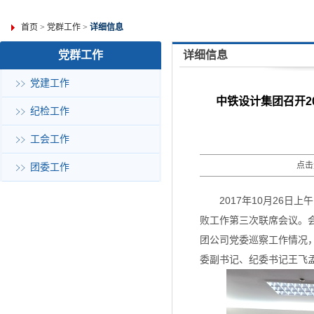
首页
>
党群工作
>
详细信息
党群工作
详细信息
党建工作
中铁设计集团召开2
纪检工作
工会工作
点击
团委工作
2017年10月26
败工作第三次联席会议。会
团公司党委巡察工作情况
委副书记、纪委书记王飞