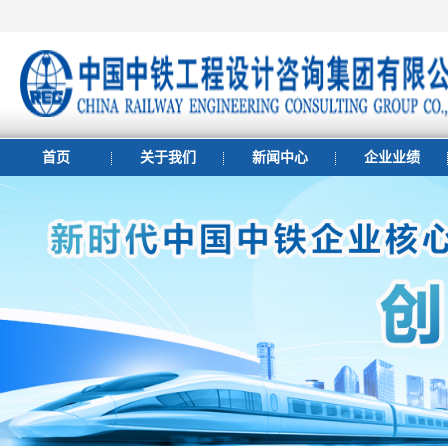
首页
关于我们
新闻中心
企业业绩