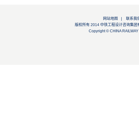
网站地图
|
联系我
版权所有 2014 中铁工程设计咨询集团有限公司
Copyright © CHINA RAILW