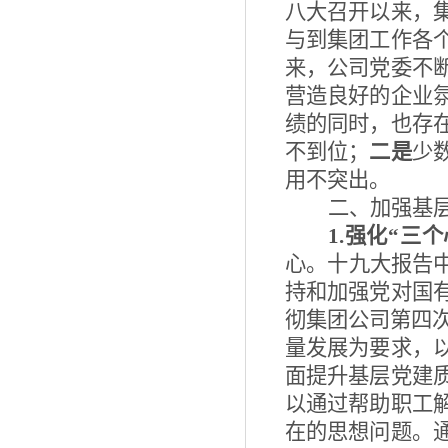
八大召开以来，
与到集团工作各
来，公司党委不
营造良好的企业
绩的同时，也存
不到位；
二是
少
用不突出。
二、加强基
1.
强化
“
三个
心。十九大报告
持和加强党对国
彻集团公司第四
量发展为要求，
面提升基层党建
以通过帮助职工
在的思想问题。