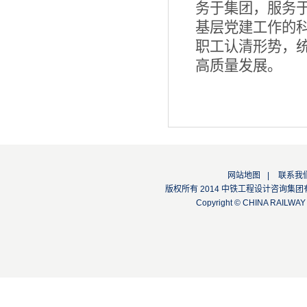
务于集团，服务
基层党建工作的
职工认清形势，
高质量发展。
网站地图
|
联系我
版权所有 2014 中铁工程设计咨询集团有限公司
Copyright © CHINA RAILW