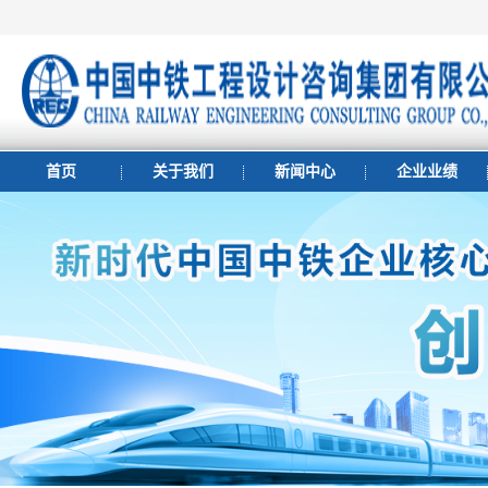
首页
关于我们
新闻中心
企业业绩