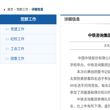
首页
>
党群工作
>
详细信息
党群工作
详细信息
党建工作
中铁咨询集
纪检工作
点击
工会工作
中国中铁股份有限公
团委工作
学校举办，中铁咨询集团
本次比赛由团委书记
太原院黄原春四名选手参
88名选手同场竞技。每
参加了测量基础理论知识
中铁咨询集团参赛队
名，比上年有所下滑。虽