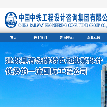
首页
关于我们
新闻中心
企业业绩