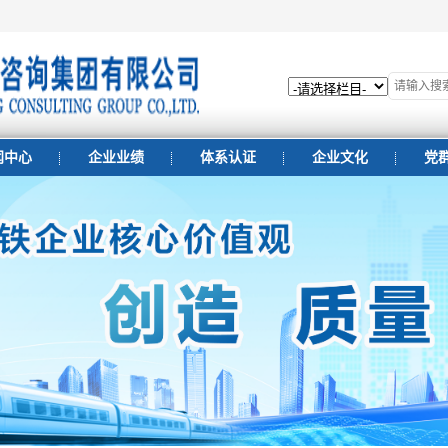
闻中心
企业业绩
体系认证
企业文化
党