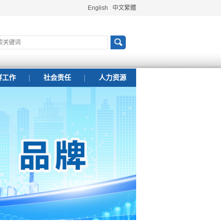
English
中文繁體
群工作
社会责任
人力资源