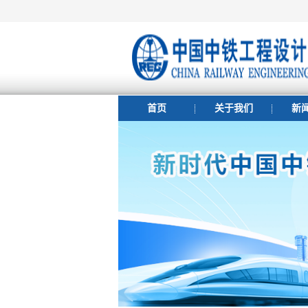
首页
关于我们
新