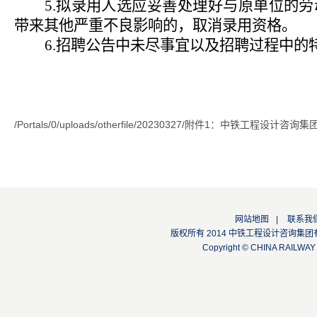
5.
拟录用人选应妥善处理好与原单位的劳
带来其他严重不良影响的，取消录用资格。
6.
招聘公告中未尽事宜以及招聘过程中的
/Portals/0/uploads/otherfile/20230327/附件1：中铁工程设
网站地图
|
联系我
版权所有 2014 中铁工程设计咨询集团有限公司
Copyright © CHINA RAILW