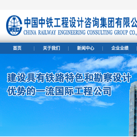
首页
关于我们
新闻中心
企业业绩