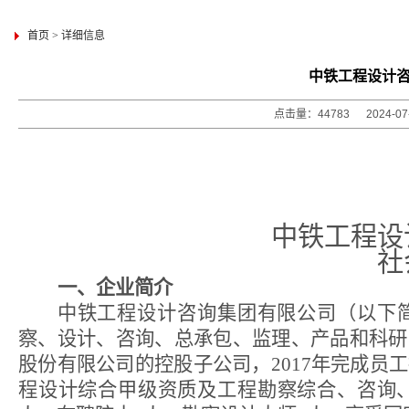
首页
>
详细信息
中铁工程设计咨
点击量：44783 2024-0
中铁工程设
社
一、企业简介
中铁工程设计咨询集团有限公司（以下简
察、设计、咨询、总承包、监理、产品和科研
股份有限公司的控股子公司，
2017
年完成员工
程设计综合甲级资质及工程勘察综合、咨询