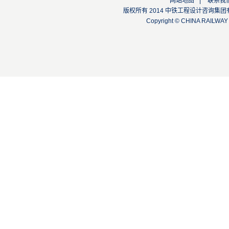
网站地图
|
联系我
版权所有 2014 中铁工程设计咨询集团有限公司
Copyright © CHINA RAILW