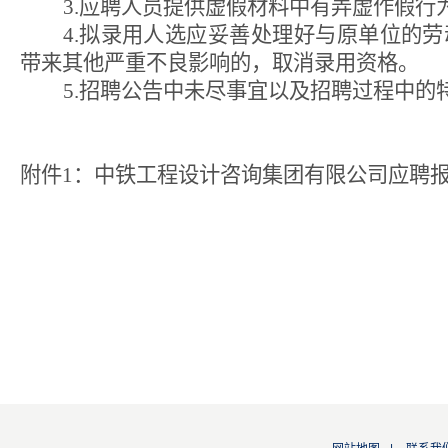
3.
应聘人员提供虚假材料中有弄虚作假行
4.
拟录用人选应妥善处理好与原单位的劳
带来其他严重不良影响的，取消录用资格。
5.
招聘公告中未尽事宜以及招聘过程中的
附件1：中铁工程设计咨询集团有限公司应聘