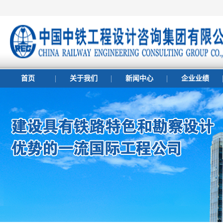
首页
关于我们
新闻中心
企业业绩