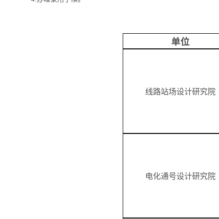
单位
线路站场设计研究院
电化通号设计研究院