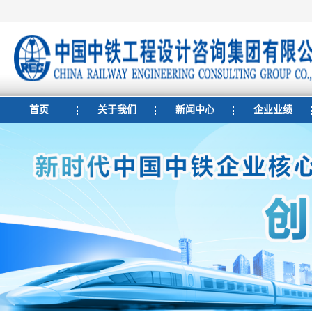
首页
关于我们
新闻中心
企业业绩