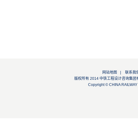
网站地图
|
联系我
版权所有 2014 中铁工程设计咨询集团有限公司
Copyright © CHINA RAILW