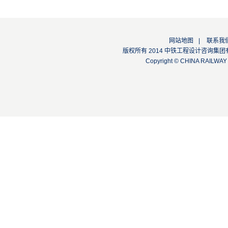
网站地图
|
联系我
版权所有 2014 中铁工程设计咨询集团有限公司
Copyright © CHINA RAILW