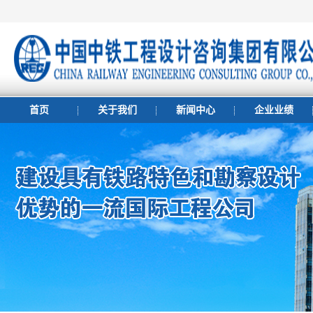
首页
关于我们
新闻中心
企业业绩