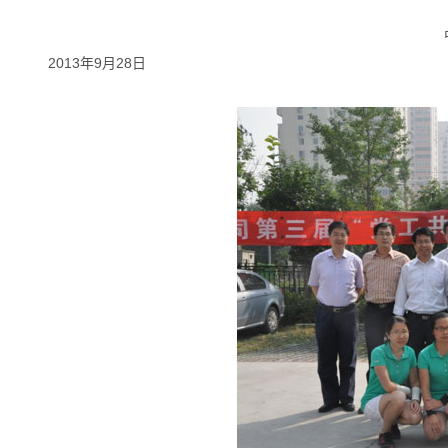
2013年9月28日