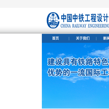
首页
关于我们
新