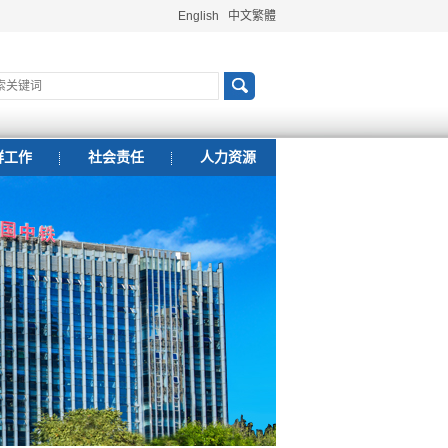
English
中文繁體
群工作
社会责任
人力资源