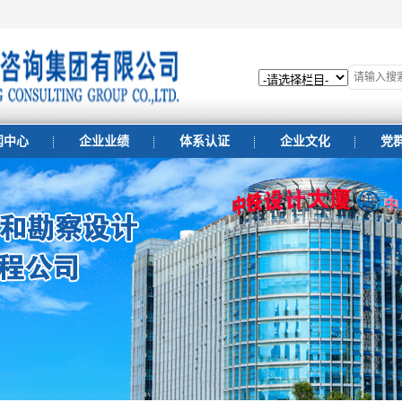
闻中心
企业业绩
体系认证
企业文化
党