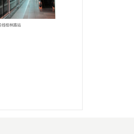
号线桂林路站