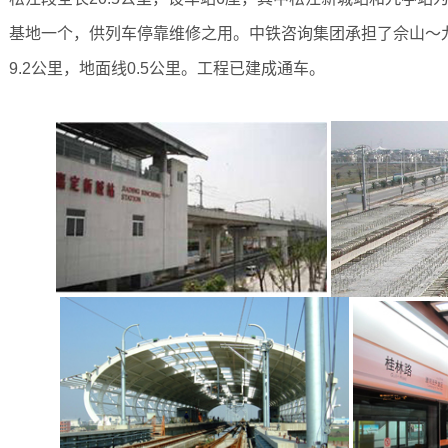
基地一个，供列车停靠维修之用。中铁咨询集团承担了佘山～
9.2公里，地面线0.5公里。工程已建成通车。