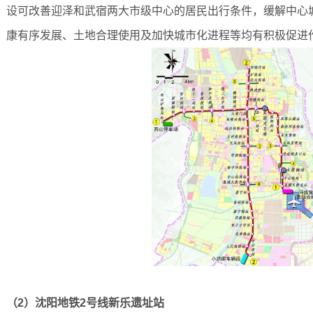
设可改善迎泽和武宿两大市级中心的居民出行条件，缓解中心
康有序发展、土地合理使用及加快城市化进程等均有积极促进
（2）沈阳地铁2号线新乐遗址站