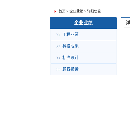
首页
>
企业业绩
>
详细信息
企业业绩
工程业绩
科技成果
标准设计
顾客投诉