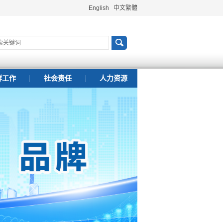
English
中文繁體
群工作
社会责任
人力资源