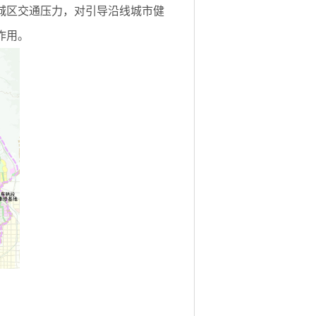
城区交通压力，对引导沿线城市健
作用。