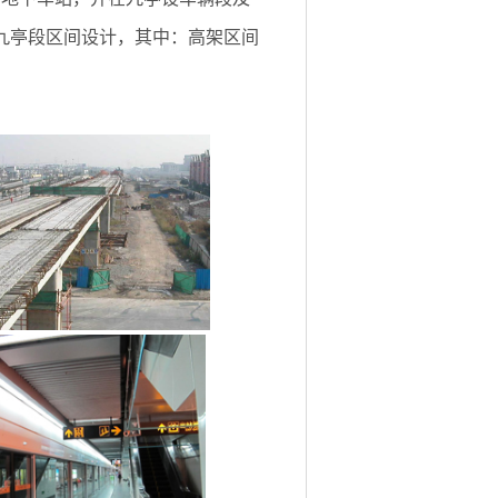
九亭段区间设计，其中：高架区间