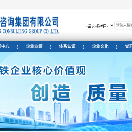
闻中心
企业业绩
体系认证
企业文化
党