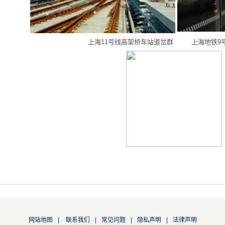
上海11号线高架桥车站道岔群 上海地铁9
网站地图
|
联系我们
|
常见问题
|
隐私声明
|
法律声明