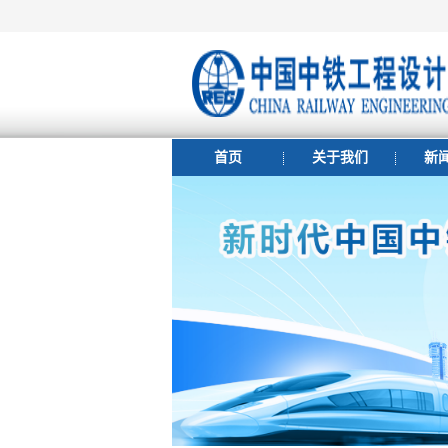
首页
关于我们
新