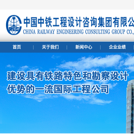
首页
关于我们
新闻中心
企业业绩