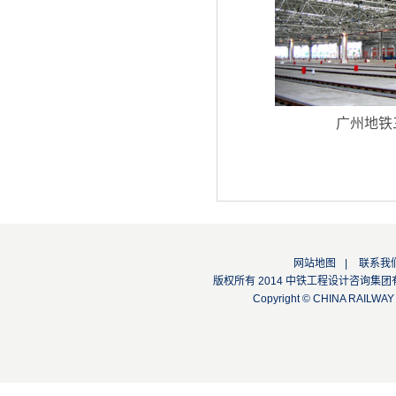
广州地铁
网站地图
|
联系我
版权所有 2014 中铁工程设计咨询集团有限公司
Copyright © CHINA RAILW