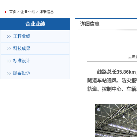
首页
>
企业业绩
>
详细信息
企业业绩
详细信息
工程业绩
科技成果
点击量
标准设计
线路总长35.86k
顾客投诉
隧道车站通风、防灾报
轨道、控制中心、车辆