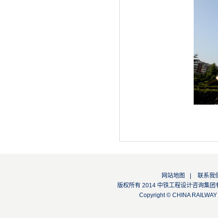
网站地图
|
联系我
版权所有 2014 中铁工程设计咨询集团有限公司
Copyright © CHINA RAILW