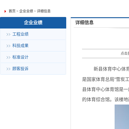
首页
>
企业业绩
>
详细信息
企业业绩
详细信息
工程业绩
科技成果
点击量
标准设计
顾客投诉
新县体育中心体
是国家体育总局“雪炭工
县体育中心体育馆是一
的体育综合馆。该楼地