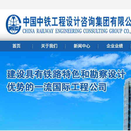
首页
关于我们
新闻中心
企业业绩