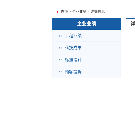
首页
>
企业业绩
>
详细信息
企业业绩
工程业绩
科技成果
标准设计
顾客投诉