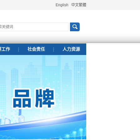
English
中文繁體
群工作
社会责任
人力资源