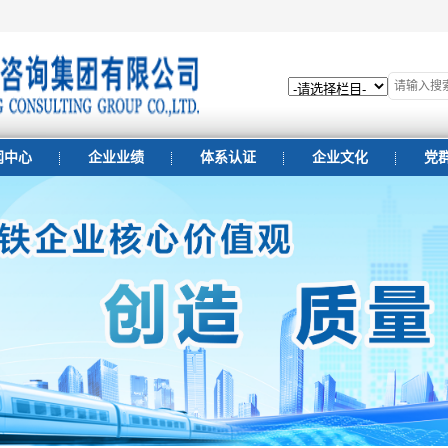
闻中心
企业业绩
体系认证
企业文化
党