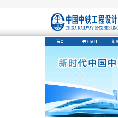
首页
关于我们
新