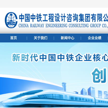
首页
关于我们
新闻中心
企业业绩