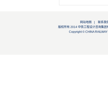
网站地图
|
联系我
版权所有 2014 中铁工程设计咨询集团有限公司
Copyright © CHINA RAILW