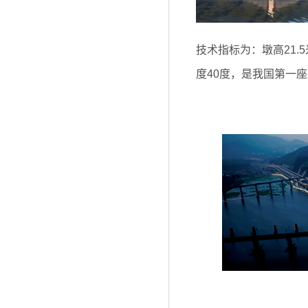
技术指标为：墩高21.
度40度，是我国第一