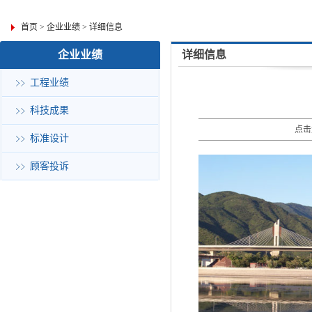
首页
>
企业业绩
>
详细信息
企业业绩
详细信息
工程业绩
科技成果
点击
标准设计
顾客投诉