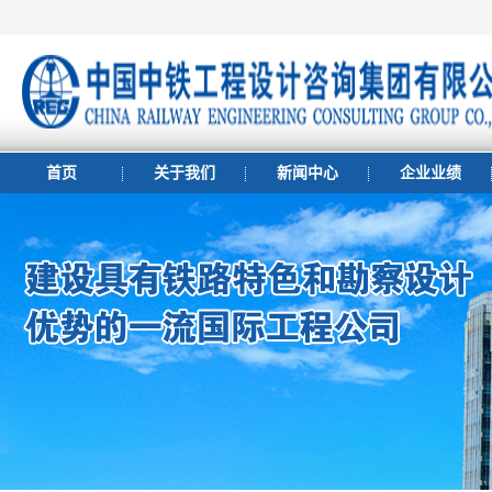
首页
关于我们
新闻中心
企业业绩