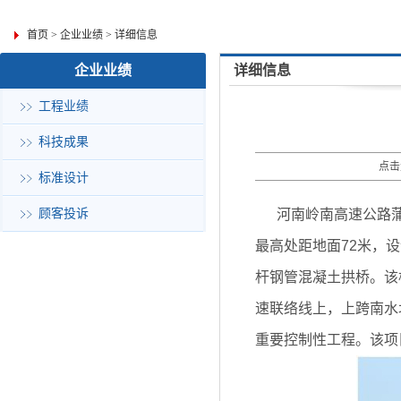
首页
>
企业业绩
>
详细信息
企业业绩
详细信息
工程业绩
科技成果
点击
标准设计
顾客投诉
河南岭南高速公路蒲山特
最高处距地面72米，设
杆钢管混凝土拱桥。该
速联络线上，上跨南水
重要控制性工程。该项目