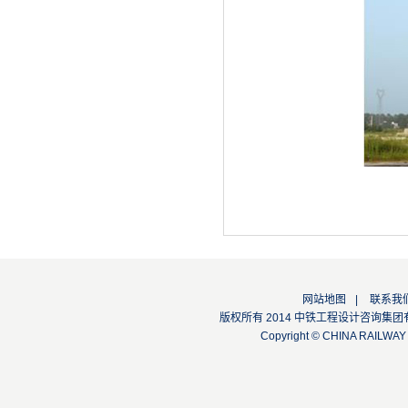
网站地图
|
联系我
版权所有 2014 中铁工程设计咨询集团有限公司
Copyright © CHINA RAILW