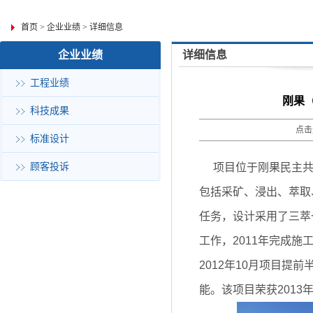
首页
>
企业业绩
>
详细信息
企业业绩
详细信息
工程业绩
刚果（
科技成果
点击
标准设计
顾客投诉
项目位于刚果民主共和国
包括采矿、浸出、萃取
任务，设计采用了三萃
工作，2011年完成施
2012年10月项目
能。该项目荣获201