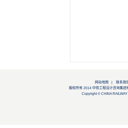
网站地图
|
联系我
版权所有 2014 中铁工程设计咨询集团有限公司
Copyright © CHINA RAILW