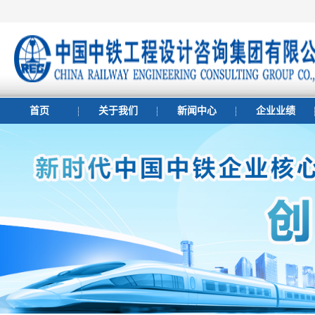
首页
关于我们
新闻中心
企业业绩