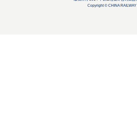
Copyright © CHINA RAILW