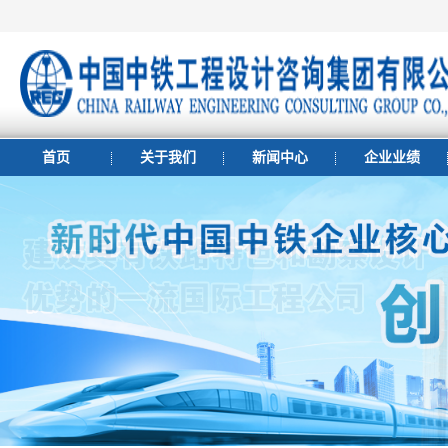
首页
关于我们
新闻中心
企业业绩