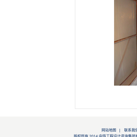
网站地图
|
联系我
版权所有 2014 中铁工程设计咨询集团有限公司