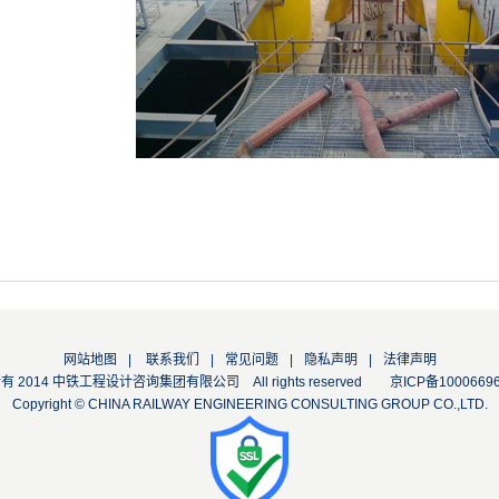
网站地图
|
联系我们
|
常见问题
|
隐私声明
|
法律声明
 2014 中铁工程设计咨询集团有限公司 All rights reserved
京ICP备1000669
Copyright © CHINA RAILWAY ENGINEERING CONSULTING GROUP CO.,LTD.