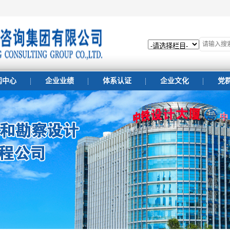
闻中心
企业业绩
体系认证
企业文化
党