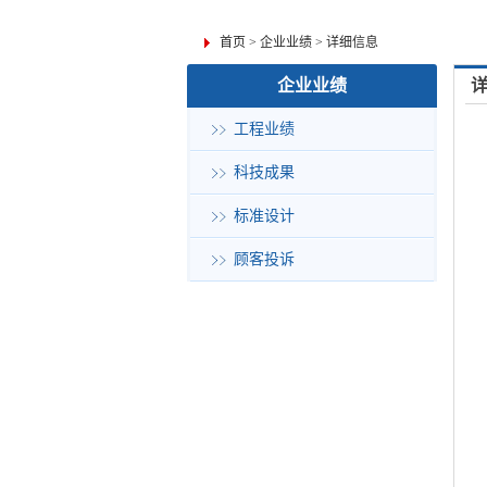
首页
>
企业业绩
>
详细信息
企业业绩
工程业绩
科技成果
标准设计
顾客投诉