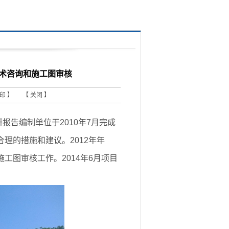
技术咨询和施工图审核
打印
】 【
关闭
】
告编制单位于2010年7月完成
理的措施和建议。2012年年
工图审核工作。2014年6月项目