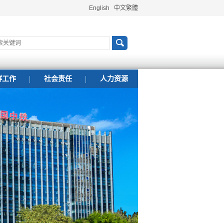
English
中文繁體
群工作
社会责任
人力资源