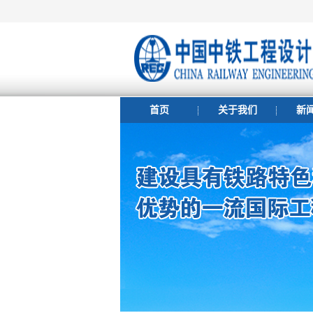
首页
关于我们
新