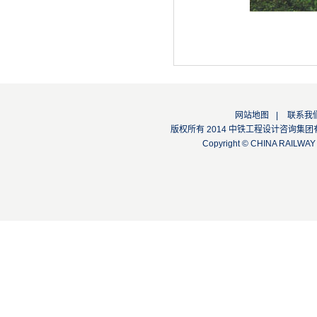
网站地图
|
联系我
版权所有 2014 中铁工程设计咨询集团有限公司
Copyright © CHINA RAILW