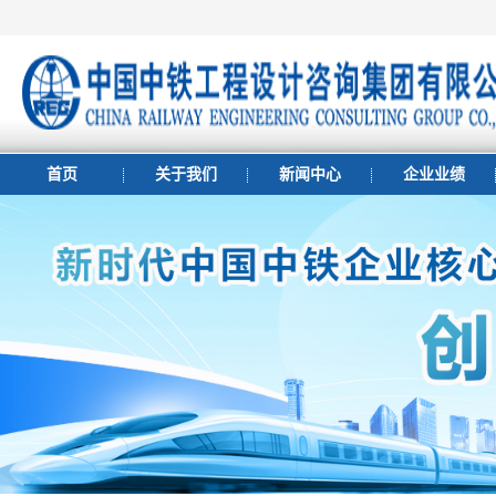
首页
关于我们
新闻中心
企业业绩