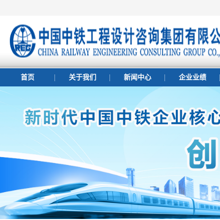
首页
关于我们
新闻中心
企业业绩