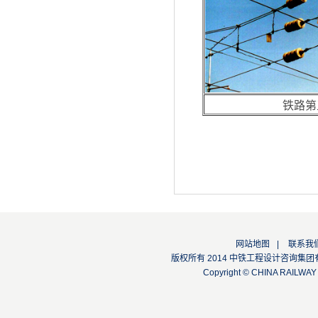
铁路第
网站地图
|
联系我
版权所有 2014 中铁工程设计咨询集团有限公司
Copyright © CHINA RAILW