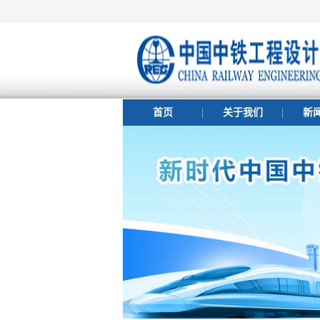
首页
关于我们
新