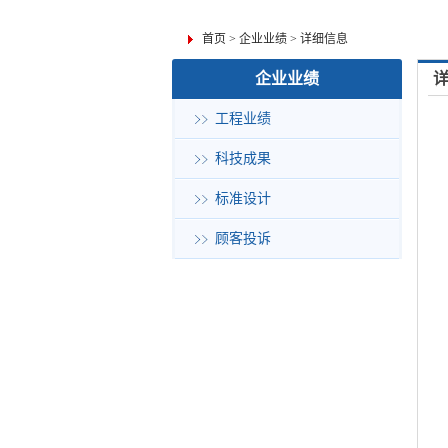
首页
>
企业业绩
>
详细信息
企业业绩
工程业绩
科技成果
标准设计
顾客投诉