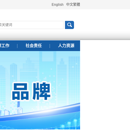
English
中文繁體
群工作
社会责任
人力资源