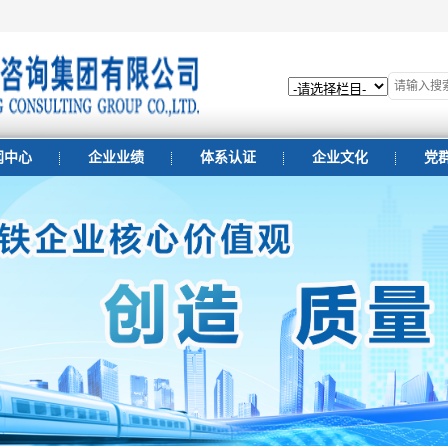
闻中心
企业业绩
体系认证
企业文化
党