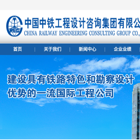
首页
关于我们
新闻中心
企业业绩