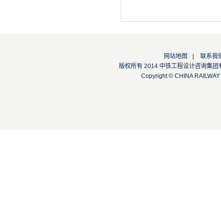
网站地图
|
联系我
版权所有 2014 中铁工程设计咨询集团有限公司
Copyright © CHINA RAILW