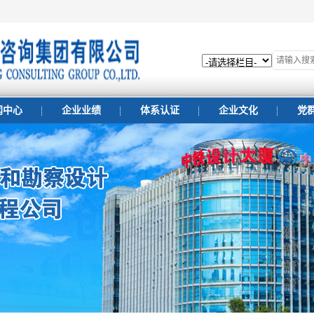
闻中心
企业业绩
体系认证
企业文化
党