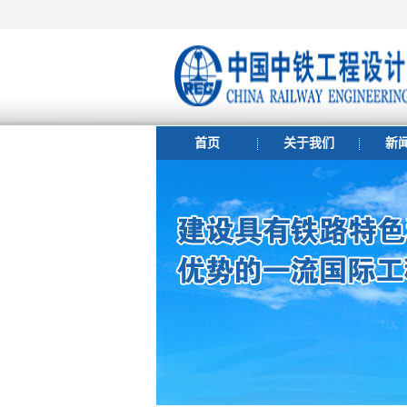
首页
关于我们
新