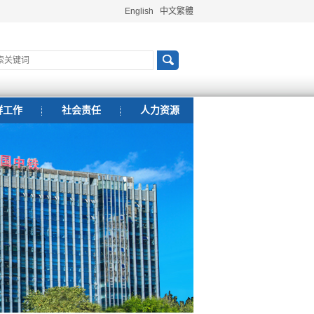
English
中文繁體
群工作
社会责任
人力资源