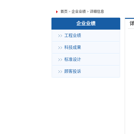
首页
>
企业业绩
>
详细信息
企业业绩
工程业绩
科技成果
标准设计
顾客投诉