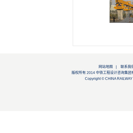
网站地图
|
联系我
版权所有 2014 中铁工程设计咨询集团有限公司
Copyright © CHINA RAILW