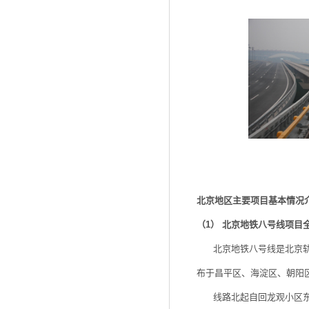
北京地区主要项目基本情况
（1
） 北京地铁八号线项目
北京地铁八号线是北京轨道
布于昌平区、海淀区、朝阳
线路北起自回龙观小区东侧