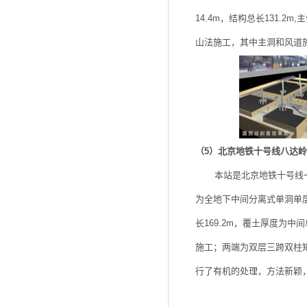
14.4m，结构总长131.
山法施工，其中主洞和风道
（5）北京地铁十号线八达
本站是北京地铁十号线一期
为全地下中间分离式单洞单层、
长169.2m，覆土厚度为中
施工；两端为双层三跨双柱
行了有机的处理，方法新颖