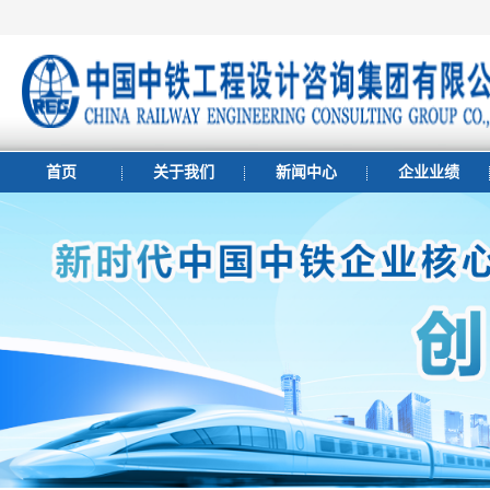
首页
关于我们
新闻中心
企业业绩