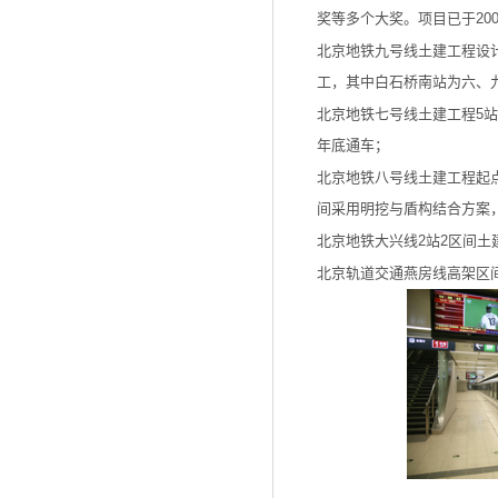
奖等多个大奖。项目已于20
北京地铁九号线土建工程设
工，其中白石桥南站为六、九
北京地铁七号线土建工程5站
年底通车；
北京地铁八号线土建工程起
间采用明挖与盾构结合方案
北京地铁大兴线2站2区间土
北京轨道交通燕房线高架区