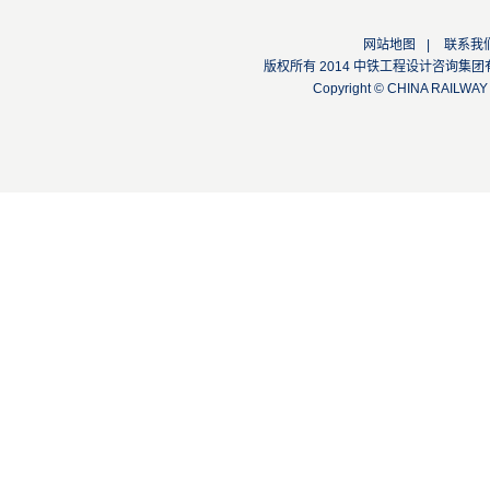
网站地图
|
联系我
版权所有 2014 中铁工程设计咨询集团有限公司
Copyright © CHINA RAILW