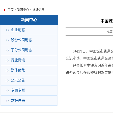
首页
>
新闻中心
>
详细信息
新闻中心
中国城
企业动态
点击
股份公司动态
子分公司动态
6月13日，中国城市轨
交流座谈。中国城市轨道交通
行业资讯
包会长对中铁咨询近年来
媒体聚焦
铁咨询今后在该领域的发展提
公示公告
专题专栏
友好往来