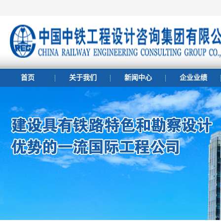
首页
关于我们
新闻中心
企业业绩