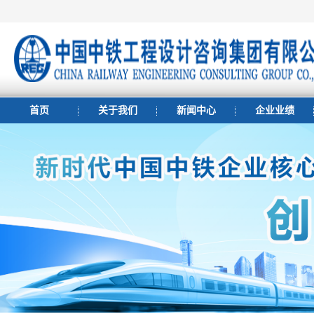
首页
关于我们
新闻中心
企业业绩