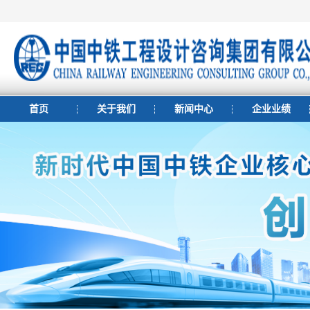
首页
关于我们
新闻中心
企业业绩