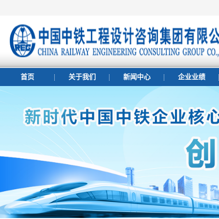
首页
关于我们
新闻中心
企业业绩