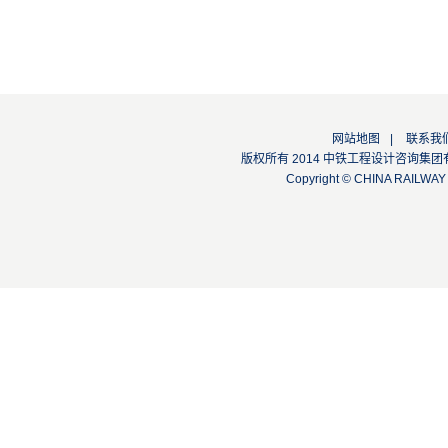
网站地图
|
联系我
版权所有 2014 中铁工程设计咨询集团有限公司
Copyright © CHINA RAILW