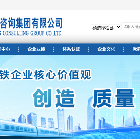
闻中心
企业业绩
体系认证
企业文化
党