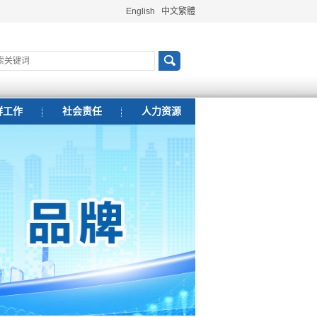
English
中文繁體
群工作
社会责任
人力资源