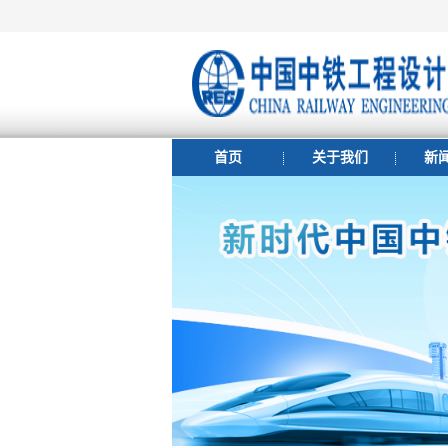
首页
关于我们
新