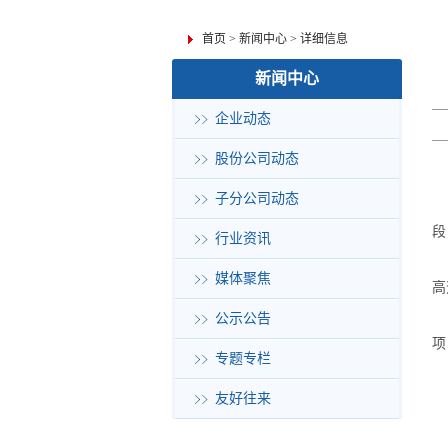
首页
>
新闻中心
>
详细信息
新闻中心
企业动态
股份公司动态
子分公司动态
段
行业资讯
具
媒体聚焦
高
为
公示公告
项
专题专栏
友好往来