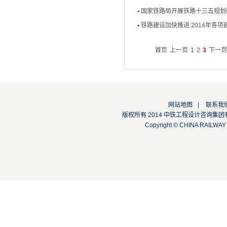
▪
国家铁路局开展铁路十三五规划
▪
铁路建设加快推进 2014年各
首页
上一页
1
2
3
下一页
网站地图
|
联系我
版权所有 2014 中铁工程设计咨询集团有限公司
Copyright © CHINA RAILW