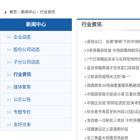
首页
>
新闻中心
>
行业资讯
新闻中心
行业资讯
企业动态
▪
高铁出口：总理“推销”下的市场
股份公司动态
▪
5条铁路获批复 中西部路网趋完
▪
7千亿铁路投资多元化转型悄然
子分公司动态
▪
蓝张铁路黑城子至张家口段获批
行业资讯
▪
兰新高铁值得关注的“第一”
▪
我国首条30吨轴重重载铁路建成
媒体聚焦
▪
中国高铁首次挺进沙漠 扛暴风雪
公示公告
▪
中国企业组“高铁促进团”赴美考
专题专栏
▪
杭长客专南昌至杭州段1日起试
▪
发改委一日新批三项目 今年铁路
友好往来
▪
铁路建设迈入提速新阶段
▪
长三角最大铁路货场启用