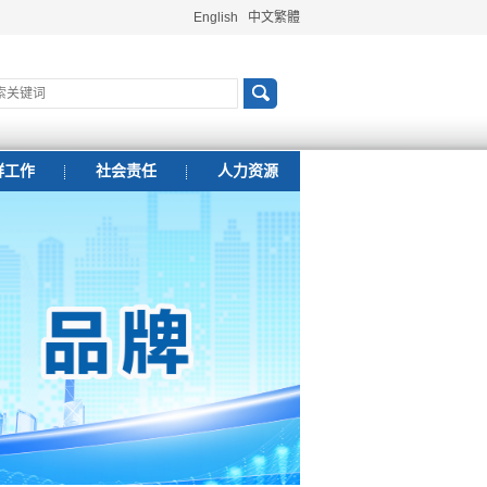
English
中文繁體
群工作
社会责任
人力资源