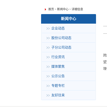
首页
>
新闻中心
>
详细信息
新闻中心
企业动态
股份公司动态
子分公司动态
跨
行业资讯
望
媒体聚焦
理
公示公告
专题专栏
友好往来