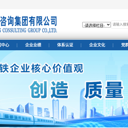
闻中心
企业业绩
体系认证
企业文化
党