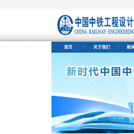
首页
关于我们
新