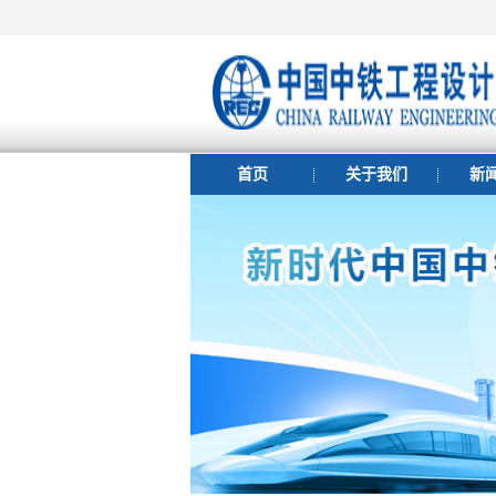
首页
关于我们
新