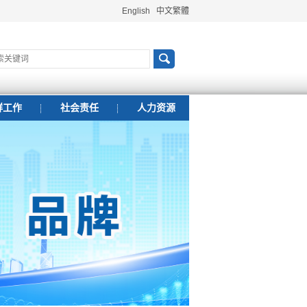
English
中文繁體
群工作
社会责任
人力资源