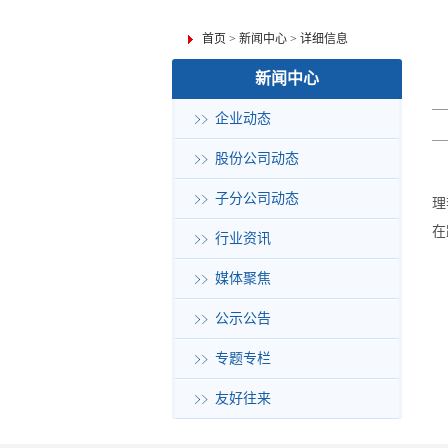
首页
>
新闻中心
>
详细信息
新闻中心
企业动态
股份公司动态
子分公司动态
理
在
行业资讯
媒体聚焦
公示公告
专题专栏
友好往来