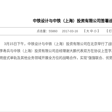
中铁设计与中铁（上海）投资有限公司签署
点击量：55860 2017-03-16 【
大
中
小
】 【
3月15日下午，中铁设计与中铁（上海）投资有限公司在北京举行了
李寿兵与中铁（上海）投资有限公司总经理谢大鹏代表双方在协议上签字
跨座式单轨及其他业务领域开展全方位的战略合作，实现“强强联合、优势