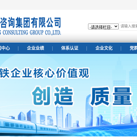
闻中心
企业业绩
体系认证
企业文化
党