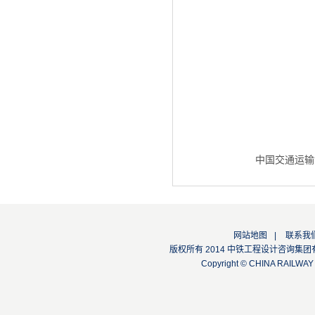
中国交通运输
网站地图
|
联系我
版权所有 2014 中铁工程设计咨询集团有限公司
Copyright © CHINA RAILW