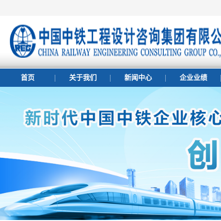
首页
关于我们
新闻中心
企业业绩