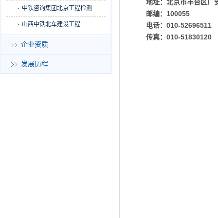
地址：北京市丰台区广
中铁咨询集团北京工程检测
邮编：
100055
山西中铁北车建设工程
电话：
010-52696511
传真：
010-51830120
企业资质
发展历程