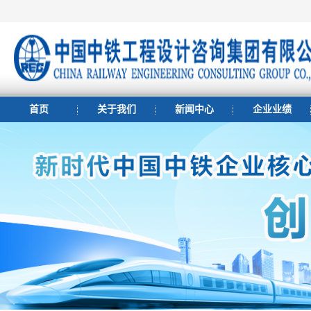
首页
关于我们
新闻中心
企业业绩