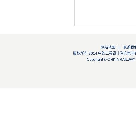
网站地图
|
联系我
版权所有 2014 中铁工程设计咨询集团有限公司
Copyright © CHINA RAILW