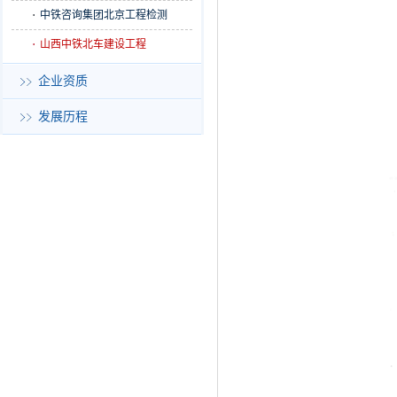
中铁咨询集团北京工程检测
山西中铁北车建设工程
企业资质
发展历程