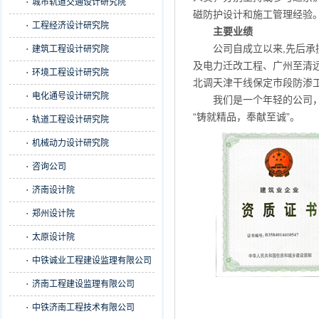
城市轨道交通设计研究院
磁防护设计和施工管理经验
工程经济设计研究院
主要业绩
公司自成立以来,先后承
建筑工程设计研究院
及电力迁改工程、广州至清
环境工程设计研究院
北调天津干线保定市段防渗
电化通号设计研究院
我们是一个年轻的公司
“铸就精品，奉献至诚”。
轨道工程设计研究院
机械动力设计研究院
咨询公司
济南设计院
郑州设计院
太原设计院
中铁诚业工程建设监理有限公司
济南工程建设监理有限公司
中铁济南工程技术有限公司