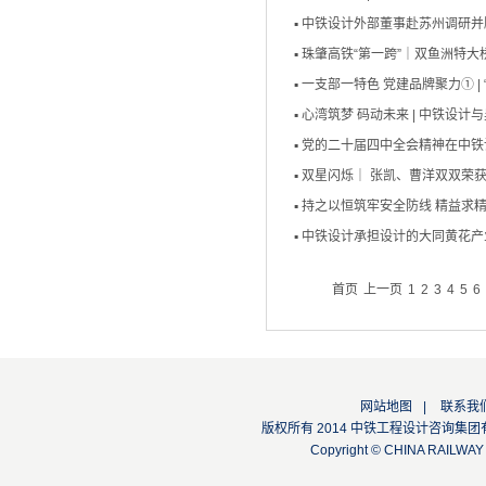
▪
中铁设计外部董事赴苏州调研并
▪
珠肇高铁“第一跨”｜双鱼洲特
▪
一支部一特色 党建品牌聚力① |
▪
心湾筑梦 码动未来 | 中铁设
▪
党的二十届四中全会精神在中铁设
▪
双星闪烁｜ 张凯、曹洋双双荣获
▪
持之以恒筑牢安全防线 精益求精
▪
中铁设计承担设计的大同黄花产
首页
上一页
1
2
3
4
5
6
网站地图
|
联系我
版权所有 2014 中铁工程设计咨询集团有限公司
Copyright © CHINA RAILW