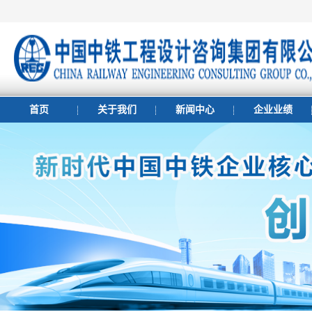
首页
关于我们
新闻中心
企业业绩