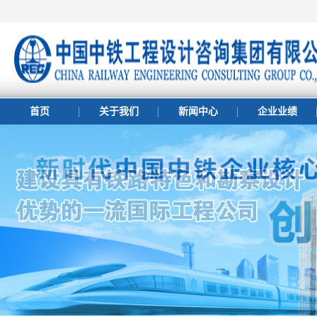
首页
关于我们
新闻中心
企业业绩